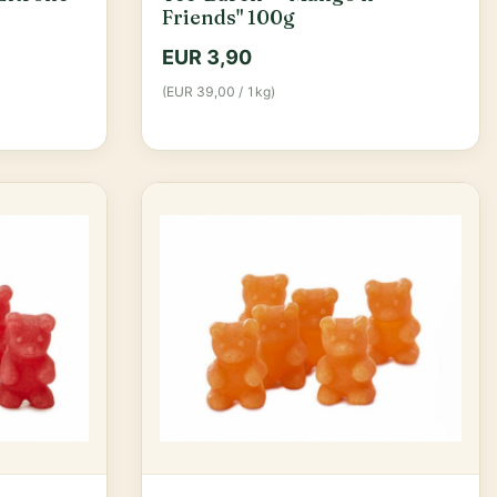
Friends" 100g
EUR 3,90
(EUR 39,00 / 1kg)