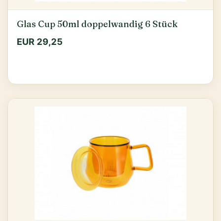
Glas Cup 50ml doppelwandig 6 Stück
EUR 29,25