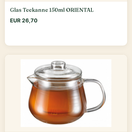
Glas Teekanne 150ml ORIENTAL
EUR 26,70