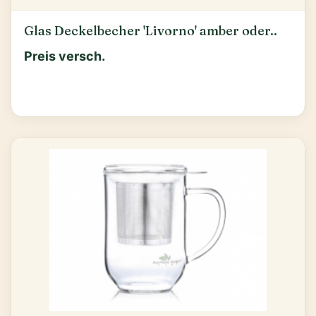
Glas Deckelbecher 'Livorno' amber oder..
Preis versch.