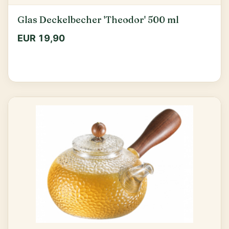
Glas Deckelbecher 'Theodor' 500 ml
EUR 19,90