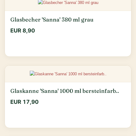
Glasbecher 'Sanna' 380 ml grau
EUR 8,90
Glaskanne 'Sanna' 1000 ml bersteinfarb..
EUR 17,90