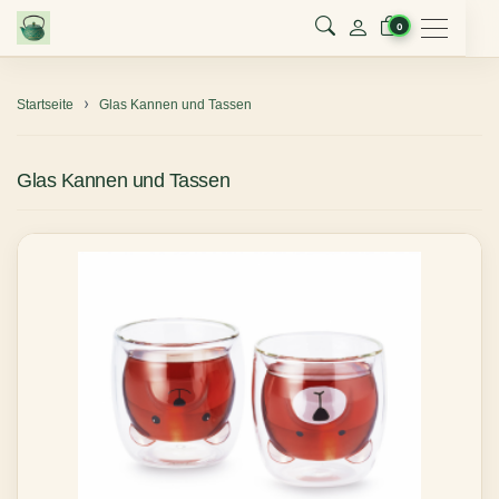
Menu
0
Startseite
Glas Kannen und Tassen
Glas Kannen und Tassen