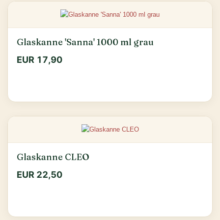
Glaskanne 'Sanna' 1000 ml grau
EUR 17,90
Glaskanne CLEO
EUR 22,50