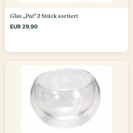
Glas „Pat" 2 Stück sortiert
EUR 29,90