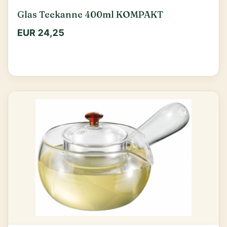
Glas Teekanne 400ml KOMPAKT
EUR 24,25