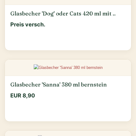
Glasbecher 'Dog' oder Cats 420 ml mit ..
Preis versch.
Glasbecher 'Sanna' 380 ml bernstein
EUR 8,90