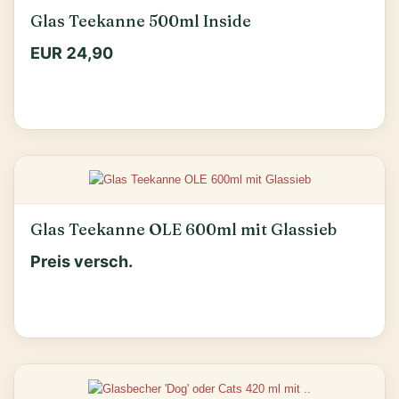
Glas Teekanne 500ml Inside
EUR 24,90
Glas Teekanne OLE 600ml mit Glassieb
Preis versch.