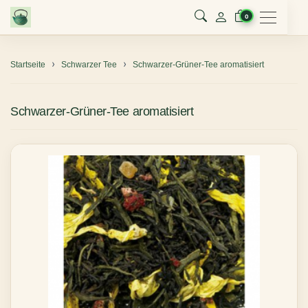
Menu
0
Startseite
Schwarzer Tee
Schwarzer-Grüner-Tee aromatisiert
Schwarzer-Grüner-Tee aromatisiert