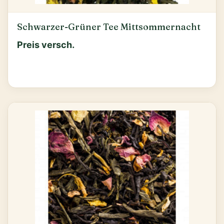
Schwarzer-Grüner Tee Mittsommernacht
Preis versch.