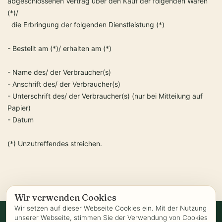
abgeschlossenen Vertrag über den Kauf der folgenden Waren
(*)/
die Erbringung der folgenden Dienstleistung (*)
- Bestellt am (*)/ erhalten am (*)
- Name des/ der Verbraucher(s)
- Anschrift des/ der Verbraucher(s)
- Unterschrift des/ der Verbraucher(s) (nur bei Mitteilung auf
Papier)
- Datum
(*) Unzutreffendes streichen.
Wir verwenden Cookies
Wir setzen auf dieser Webseite Cookies ein. Mit der Nutzung
unserer Webseite, stimmen Sie der Verwendung von Cookies