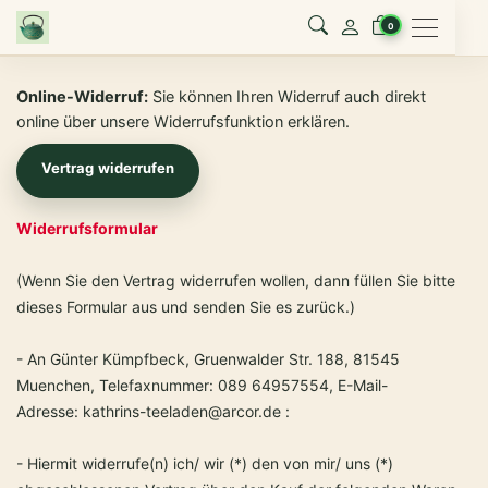
Menu
0
Online-Widerruf:
Sie können Ihren Widerruf auch direkt
online über unsere Widerrufsfunktion erklären.
Vertrag widerrufen
Widerrufsformular
(Wenn Sie den Vertrag widerrufen wollen, dann füllen Sie bitte
dieses Formular aus und senden Sie es zurück.)
- An Günter Kümpfbeck, Gruenwalder Str. 188, 81545
Muenchen, Telefaxnummer: 089 64957554, E-Mail-
Adresse: kathrins-teeladen@arcor.de :
- Hiermit widerrufe(n) ich/ wir (*) den von mir/ uns (*)