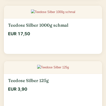
Teedose Silber 1000g schmal
EUR 17,50
Teedose Silber 125g
EUR 3,90