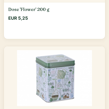
Dose 'Flower' 200 g
EUR 5,25