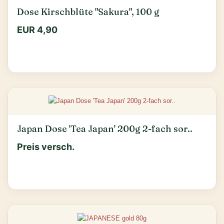
Dose Kirschblüte "Sakura", 100 g
EUR 4,90
Japan Dose 'Tea Japan' 200g 2-fach sor..
Preis versch.