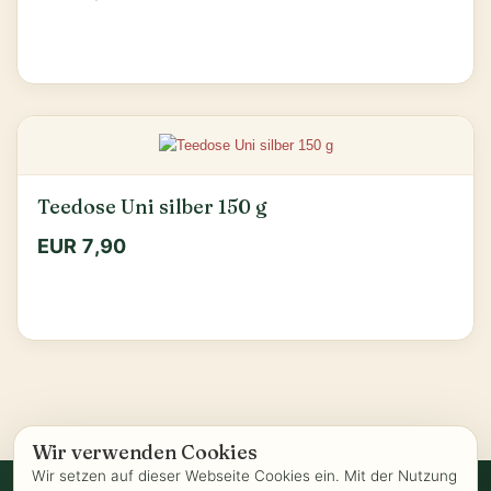
Teedose Uni silber 150 g
EUR 7,90
Wir verwenden Cookies
Wir setzen auf dieser Webseite Cookies ein. Mit der Nutzung