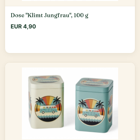
Dose "Klimt Jungfrau", 100 g
EUR 4,90