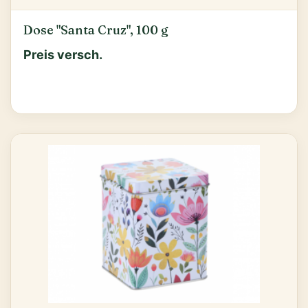
Dose "Santa Cruz", 100 g
Preis versch.