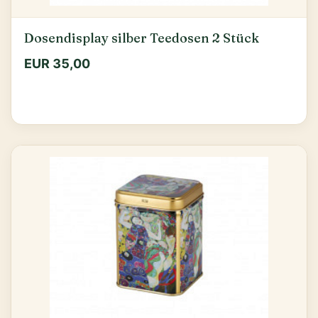
Dosendisplay silber Teedosen 2 Stück
EUR 35,00