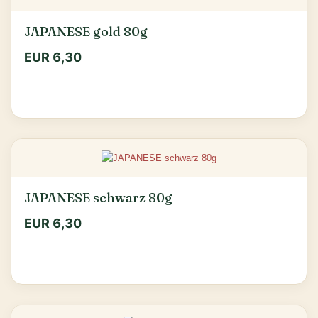
JAPANESE gold 80g
EUR 6,30
JAPANESE schwarz 80g
EUR 6,30