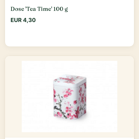
Dose 'Tea Time' 100 g
EUR 4,30