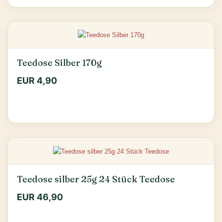
Teedose Silber 170g
EUR 4,90
Teedose silber 25g 24 Stück Teedose
EUR 46,90