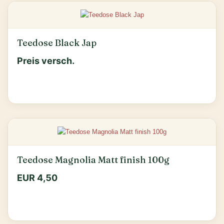
Teedose Black Jap
Preis versch.
Teedose Magnolia Matt finish 100g
EUR 4,50