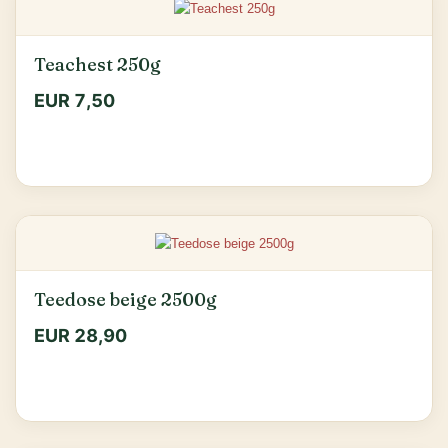
Teachest 250g
EUR 7,50
Teedose beige 2500g
EUR 28,90