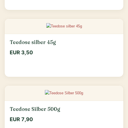
Teedose silber 45g
EUR 3,50
Teedose Silber 500g
EUR 7,90