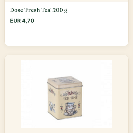
Dose 'Fresh Tea' 200 g
EUR 4,70