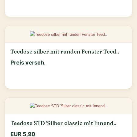
Teedose silber mit runden Fenster Teed..
Preis versch.
Teedose STD 'Silber classic mit Innend..
EUR 5,90