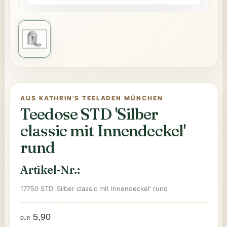
AUS KATHRIN'S TEELADEN MÜNCHEN
Teedose STD 'Silber
classic mit Innendeckel'
rund
Artikel-Nr.:
17750 STD 'Silber classic mit Innendeckel' rund
5,90
EUR