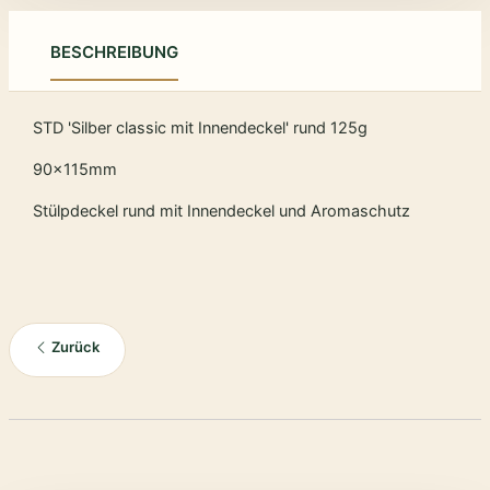
BESCHREIBUNG
STD 'Silber classic mit Innendeckel' rund 125g
90x115mm
Stülpdeckel rund mit Innendeckel und Aromaschutz
Zurück