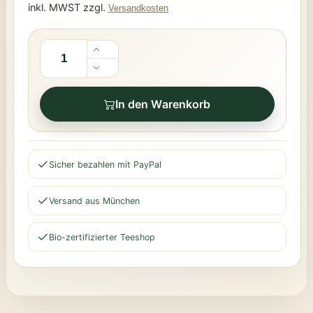
inkl. MWST zzgl.
Versandkosten
In den Warenkorb
Sicher bezahlen mit PayPal
Versand aus München
Bio-zertifizierter Teeshop