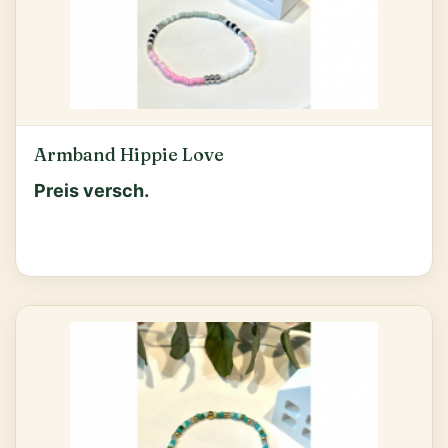
Armband Hippie Love
Preis versch.