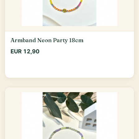
Armband Neon Party 18cm
EUR 12,90