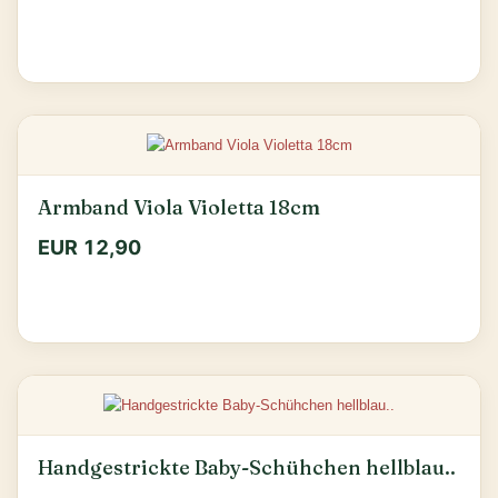
Armband Viola Violetta 18cm
EUR 12,90
Handgestrickte Baby-Schühchen hellblau..