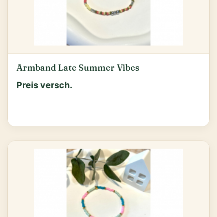
Armband Late Summer Vibes
Preis versch.