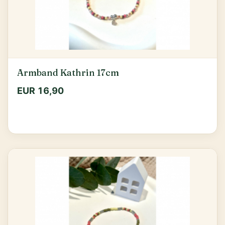
Armband Kathrin 17cm
EUR 16,90