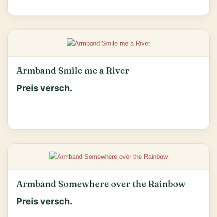
Armband Smile me a River
Preis versch.
Armband Somewhere over the Rainbow
Preis versch.