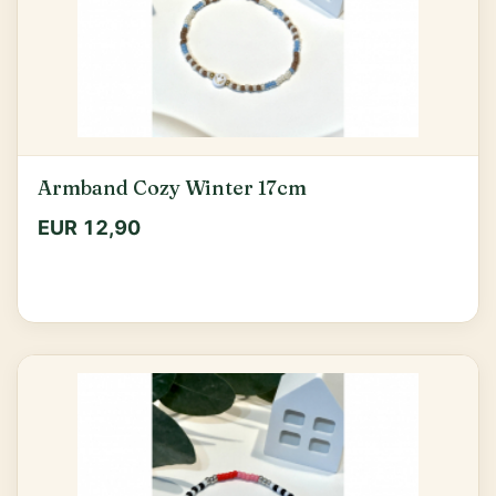
Armband Cozy Winter 17cm
EUR 12,90