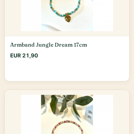
Armband Jungle Dream 17cm
EUR 21,90