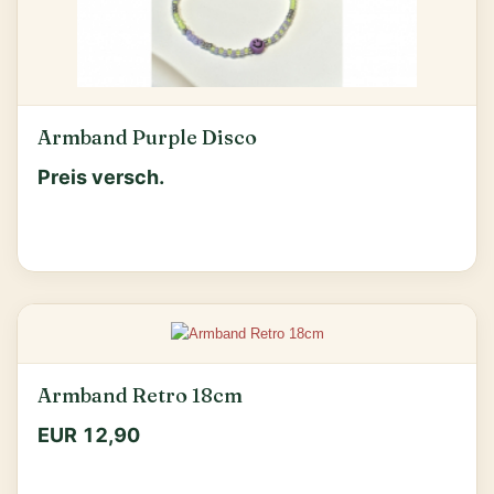
Armband Purple Disco
Preis versch.
Armband Retro 18cm
EUR 12,90