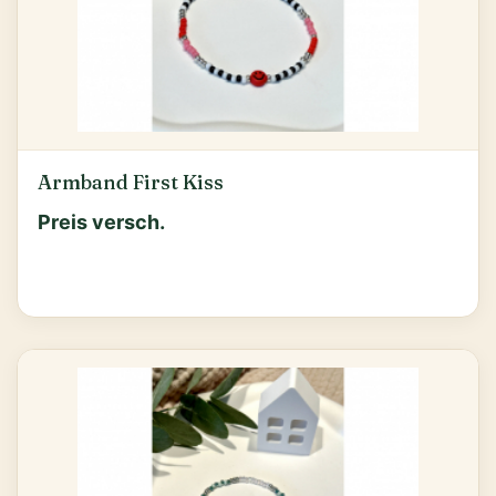
Armband First Kiss
Preis versch.