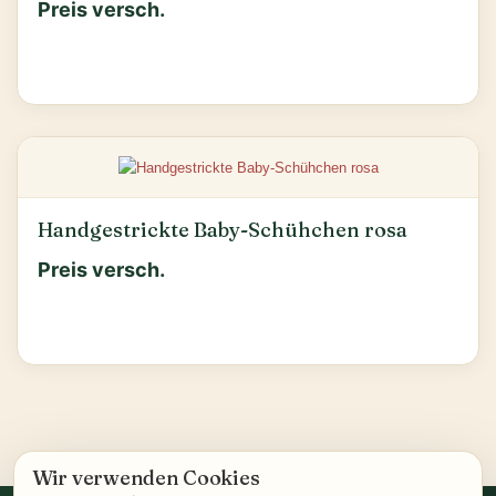
Preis versch.
Handgestrickte Baby-Schühchen rosa
Preis versch.
Wir verwenden Cookies