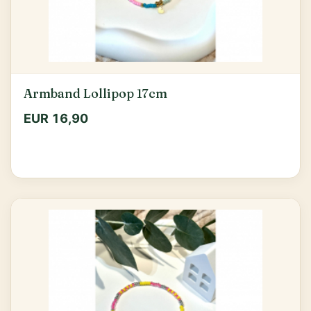
Armband Lollipop 17cm
EUR 16,90