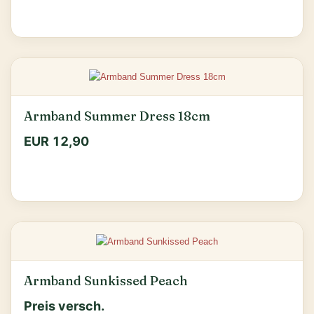
Armband Summer Dress 18cm
EUR 12,90
Armband Sunkissed Peach
Preis versch.