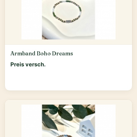
Armband Boho Dreams
Preis versch.