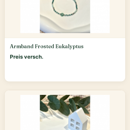
Armband Frosted Eukalyptus
Preis versch.