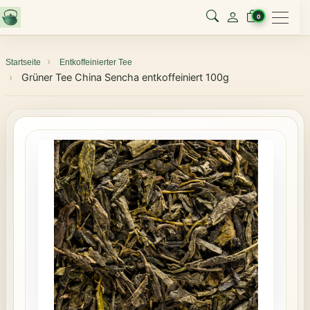
Menu
0
Startseite
Entkoffeinierter Tee
Grüner Tee China Sencha entkoffeiniert 100g