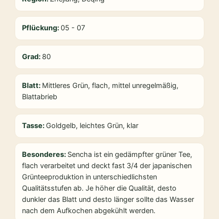
Pflückung:
05 - 07
Grad:
80
Blatt:
Mittleres Grün, flach, mittel unregelmäßig,
Blattabrieb
Tasse:
Goldgelb, leichtes Grün, klar
Besonderes:
Sencha ist ein gedämpfter grüner Tee,
flach verarbeitet und deckt fast 3/4 der japanischen
Grünteeproduktion in unterschiedlichsten
Qualitätsstufen ab. Je höher die Qualität, desto
dunkler das Blatt und desto länger sollte das Wasser
nach dem Aufkochen abgekühlt werden.