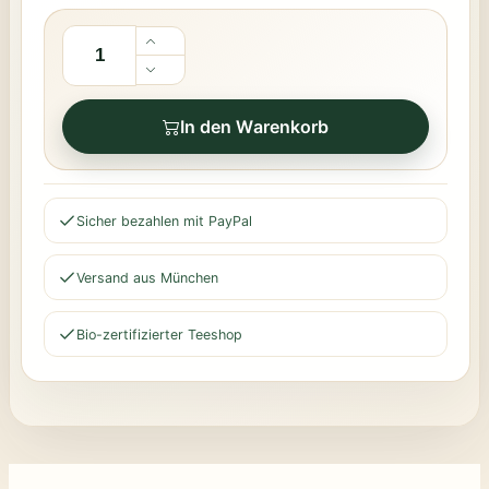
In den Warenkorb
Sicher bezahlen mit PayPal
Versand aus München
Bio-zertifizierter Teeshop