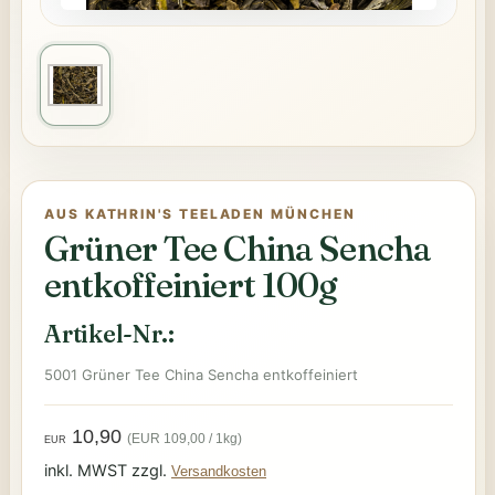
AUS KATHRIN'S TEELADEN MÜNCHEN
Grüner Tee China Sencha
entkoffeiniert 100g
Artikel-Nr.:
5001 Grüner Tee China Sencha entkoffeiniert
10,90
(EUR 109,00 / 1kg)
EUR
inkl. MWST zzgl.
Versandkosten