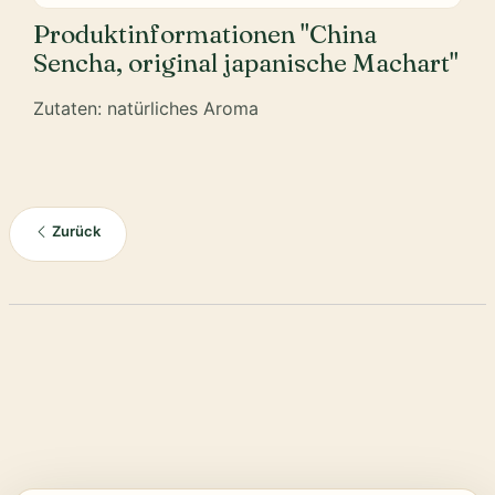
Produktinformationen "China
Sencha, original japanische Machart"
Zutaten: natürliches Aroma
Zurück