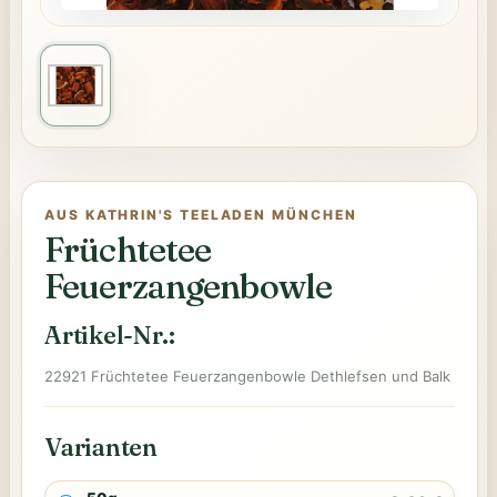
AUS KATHRIN'S TEELADEN MÜNCHEN
Früchtetee
Feuerzangenbowle
Artikel-Nr.:
22921 Früchtetee Feuerzangenbowle Dethlefsen und Balk
Varianten