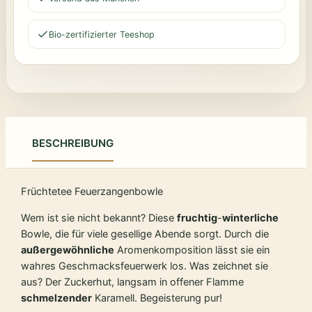
Bio-zertifizierter Teeshop
BESCHREIBUNG
Früchtetee Feuerzangenbowle
Wem ist sie nicht bekannt? Diese
fruchtig
-
winterliche
Bowle, die für viele gesellige Abende sorgt. Durch die
außergewöhnliche
Aromenkomposition lässt sie ein
wahres Geschmacksfeuerwerk los. Was zeichnet sie
aus? Der Zuckerhut, langsam in offener Flamme
schmelzender
Karamell. Begeisterung pur!