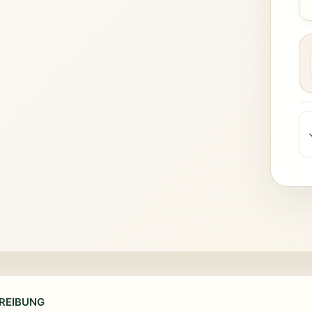
REIBUNG