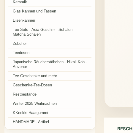
Keramik
Glas Kannen und Tassen
Eisenkannen
Tee-Sets - Asia Geschirr - Schalen -
Matcha Schalen
Zubehör
Teedosen
Japanische Räucherstäbchen - Hikali Koh -
Anvenor
Tee-Geschenke und mehr
Geschenke-Tee-Dosen
Restbestände
Winter 2025 Weihnachten
KKnekki Haargummi
HANDMADE - Artikel
BESCH