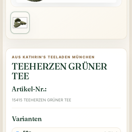
AUS KATHRIN'S TEELADEN MÜNCHEN
TEEHERZEN GRÜNER
TEE
Artikel-Nr.:
15415 TEEHERZEN GRÜNER TEE
Varianten