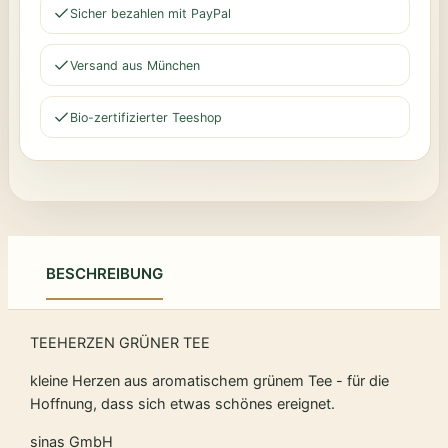
Sicher bezahlen mit PayPal
Versand aus München
Bio-zertifizierter Teeshop
BESCHREIBUNG
TEEHERZEN GRÜNER TEE
kleine Herzen aus aromatischem grünem Tee - für die
Hoffnung, dass sich etwas schönes ereignet.
sinas GmbH