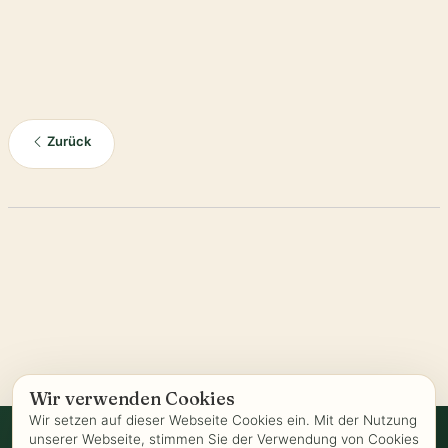
Zurück
Wir verwenden Cookies
Wir setzen auf dieser Webseite Cookies ein. Mit der Nutzung
unserer Webseite, stimmen Sie der Verwendung von Cookies