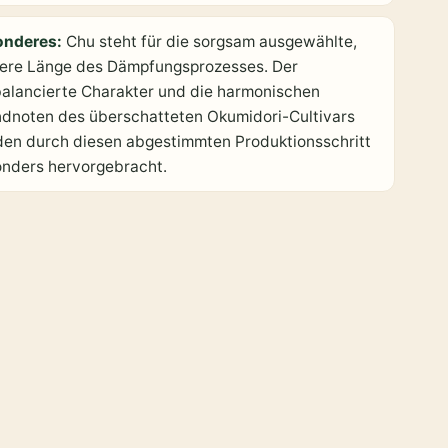
onderes:
Chu steht für die sorgsam ausgewählte,
lere Länge des Dämpfungsprozesses. Der
alancierte Charakter und die harmonischen
dnoten des überschatteten Okumidori-Cultivars
en durch diesen abgestimmten Produktionsschritt
nders hervorgebracht.