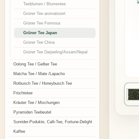
Teeblumen / Blumentee
Grüner Tee aromatisiert
Grüner Tee Formosa
Grüner Tee Japan
Grüner Tee China
Grüner Tee Darjeeling/Assam/Nepal
Oolong Tee / Gelber Tee
Matcha Tee / Mate /Lapacho
Rotbusch Tee / Honeybusch Tee
Früchtetee
Kräuter Tee / Mischungen
Pyramiden Teebeutel
Sunrider-Podukte, Calli-Tee, Fortune-Delight
Kaffee