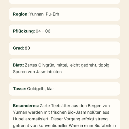
Region:
Yunnan, Pu-Erh
Pflückung:
04 - 06
Grad:
80
Blatt:
Zartes Olivgrün, mittel, leicht gedreht, tippig,
Spuren von Jasminblüten
Tasse:
Goldgelb, klar
Besonderes:
Zarte Teeblätter aus den Bergen von
Yunnan werden mit frischen Bio-Jasminblüten aus
Hubei aromatisiert. Dieser Vorgang erfolgt streng
getrennt von konventioneller Ware in einer Biofabrik in