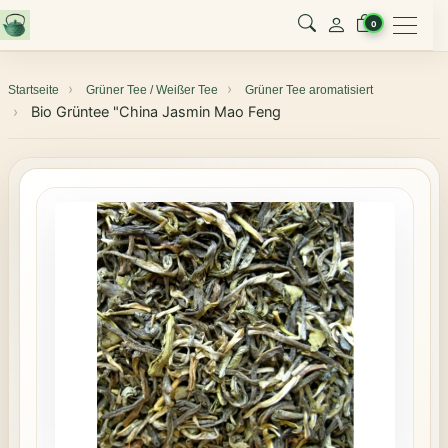
Menu
0
Startseite
Grüner Tee / Weißer Tee
Grüner Tee aromatisiert
Bio Grüntee "China Jasmin Mao Feng