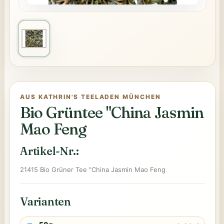
AUS KATHRIN'S TEELADEN MÜNCHEN
Bio Grüntee "China Jasmin
Mao Feng
Artikel-Nr.:
21415 Bio Grüner Tee "China Jasmin Mao Feng
Varianten