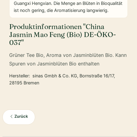
Guangxi Hengxian. Die Menge an Blüten in Bioqualität
ist noch gering, die Aromatisierung langwierig.
Produktinformationen "China
Jasmin Mao Feng (Bio) DE-ÖKO-
037"
Grüner Tee Bio, Aroma von Jasminblüten Bio. Kann
Spuren von Jasminblüten Bio enthalten
Hersteller: sinas Gmbh & Co. KG, Bornstraße 16/17,
28195 Bremen
Zurück