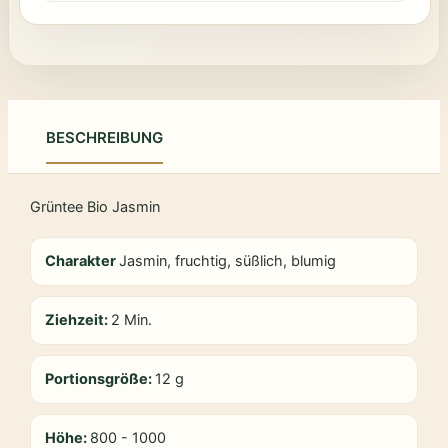
BESCHREIBUNG
Grüntee Bio Jasmin
Charakter
Jasmin, fruchtig, süßlich, blumig
Ziehzeit:
2 Min.
Portionsgröße:
12 g
Höhe:
800 - 1000