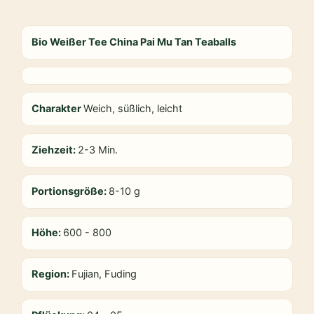
Bio Weißer Tee China Pai Mu Tan Teaballs
Charakter
Weich, süßlich, leicht
Ziehzeit:
2-3 Min.
Portionsgröße:
8-10 g
Höhe:
600 - 800
Region:
Fujian, Fuding