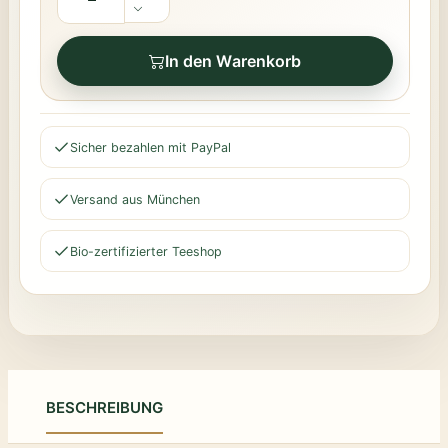
In den Warenkorb
Sicher bezahlen mit PayPal
Versand aus München
Bio-zertifizierter Teeshop
BESCHREIBUNG