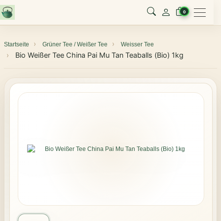
Menu
0
Startseite
Grüner Tee / Weißer Tee
Weisser Tee
Bio Weißer Tee China Pai Mu Tan Teaballs (Bio) 1kg