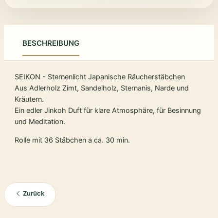
BESCHREIBUNG
SEIKON - Sternenlicht Japanische Räucherstäbchen
Aus Adlerholz Zimt, Sandelholz, Sternanis, Narde und
Kräutern.
Ein edler Jinkoh Duft für klare Atmosphäre, für Besinnung
und Meditation.
Rolle mit 36 Stäbchen a ca. 30 min.
Zurück