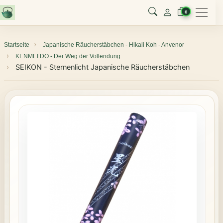
Menu
0
Startseite
Japanische Räucherstäbchen - Hikali Koh - Anvenor
KENMEI DO - Der Weg der Vollendung
SEIKON - Sternenlicht Japanische Räucherstäbchen