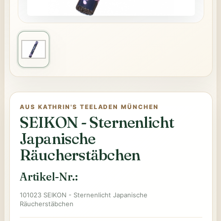
AUS KATHRIN'S TEELADEN MÜNCHEN
SEIKON - Sternenlicht
Japanische
Räucherstäbchen
Artikel-Nr.:
101023 SEIKON - Sternenlicht Japanische
Räucherstäbchen