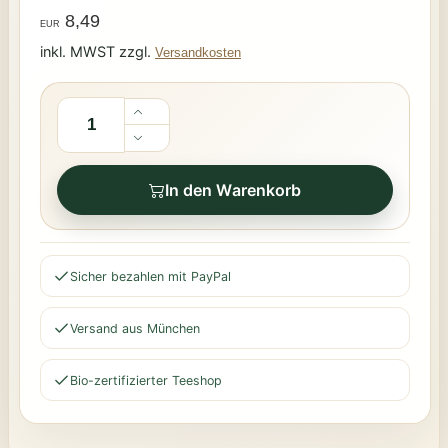
8,49
EUR
inkl. MWST zzgl.
Versandkosten
In den Warenkorb
Sicher bezahlen mit PayPal
Versand aus München
Bio-zertifizierter Teeshop