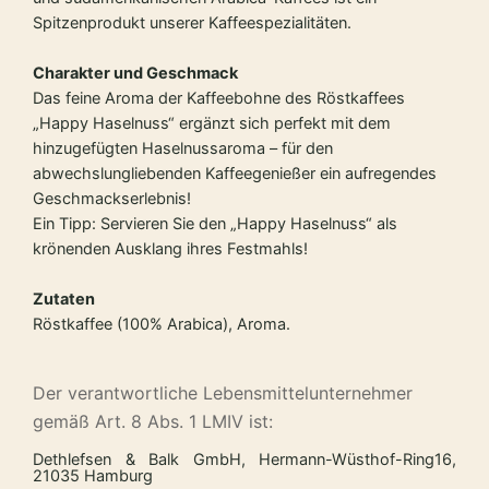
Spitzenprodukt unserer Kaffeespezialitäten.
Charakter und Geschmack
Das feine Aroma der Kaffeebohne des Röstkaffees
„Happy Haselnuss“ ergänzt sich perfekt mit dem
hinzugefügten Haselnussaroma – für den
abwechslungliebenden Kaffeegenießer ein aufregendes
Geschmackserlebnis!
Ein Tipp: Servieren Sie den „Happy Haselnuss“ als
krönenden Ausklang ihres Festmahls!
Zutaten
Röstkaffee (100% Arabica), Aroma.
Der verantwortliche Lebensmittelunternehmer
gemäß Art. 8 Abs. 1 LMIV ist:
Dethlefsen & Balk GmbH, Hermann-Wüsthof-Ring16,
21035 Hamburg