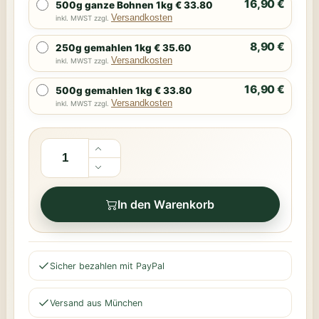
16,90 €
500g ganze Bohnen 1kg € 33.80
Versandkosten
inkl. MWST zzgl.
8,90 €
250g gemahlen 1kg € 35.60
Versandkosten
inkl. MWST zzgl.
16,90 €
500g gemahlen 1kg € 33.80
Versandkosten
inkl. MWST zzgl.
In den Warenkorb
Sicher bezahlen mit PayPal
Versand aus München