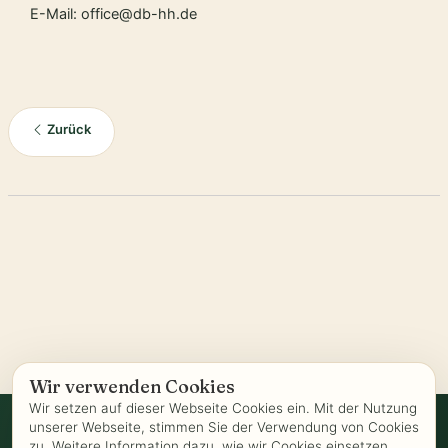
E-Mail: office@db-hh.de
Zurück
Wir verwenden Cookies
Wir setzen auf dieser Webseite Cookies ein. Mit der Nutzung
unserer Webseite, stimmen Sie der Verwendung von Cookies
zu. Weitere Information dazu, wie wir Cookies einsetzen,