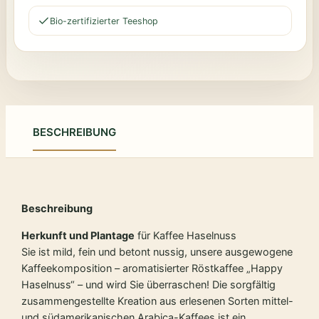
Bio-zertifizierter Teeshop
BESCHREIBUNG
Beschreibung
Herkunft und Plantage
für Kaffee Haselnuss
Sie ist mild, fein und betont nussig, unsere ausgewogene
Kaffeekomposition – aromatisierter Röstkaffee „Happy
Haselnuss“ – und wird Sie überraschen! Die sorgfältig
zusammengestellte Kreation aus erlesenen Sorten mittel-
und südamerikanischen Arabica-Kaffees ist ein