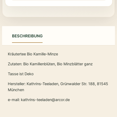
BESCHREIBUNG
Kräutertee Bio Kamille-Minze
Zutaten: Bio Kamillenblüten, Bio Minzblätter ganz
Tasse ist Deko
Hersteller: Kathrins-Teeladen, Grünwalder Str. 188, 81545
München
e-mail: kathrins-teeladen@arcor.de