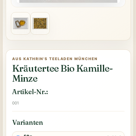
AUS KATHRIN'S TEELADEN MÜNCHEN
Kräutertee Bio Kamille-
Minze
Artikel-Nr.:
001
Varianten