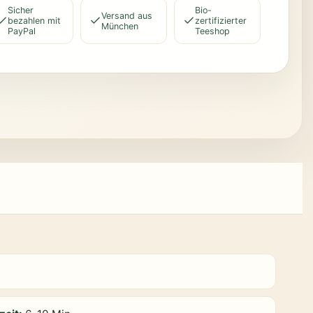
Sicher
Bio-
Versand aus
bezahlen mit
zertifizierter
München
PayPal
Teeshop