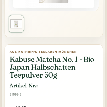
AUS KATHRIN'S TEELADEN MÜNCHEN
Kabuse Matcha No. 1 - Bio
Japan Halbschatten
Teepulver 50g
Artikel-Nr.:
21699.2