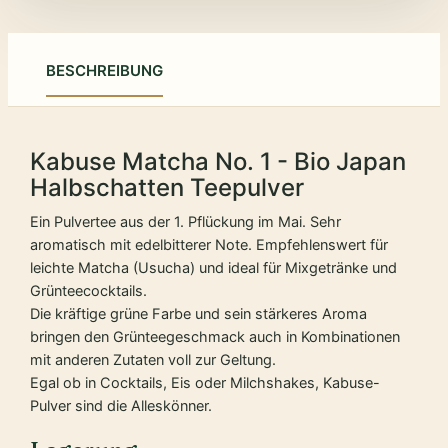
BESCHREIBUNG
Kabuse Matcha No. 1 - Bio Japan
Halbschatten Teepulver
Ein Pulvertee aus der 1. Pflückung im Mai. Sehr
aromatisch mit edelbitterer Note. Empfehlenswert für
leichte Matcha (Usucha) und ideal für Mixgetränke und
Grünteecocktails.
Die kräftige grüne Farbe und sein stärkeres Aroma
bringen den Grünteegeschmack auch in Kombinationen
mit anderen Zutaten voll zur Geltung.
Egal ob in Cocktails, Eis oder Milchshakes, Kabuse-
Pulver sind die Alleskönner.