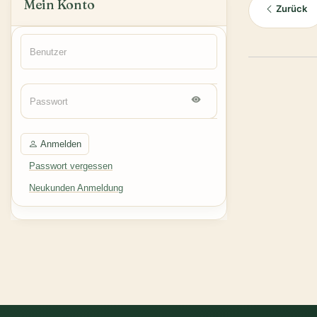
Mein Konto
Zurück
Anmelden
Passwort vergessen
Neukunden Anmeldung