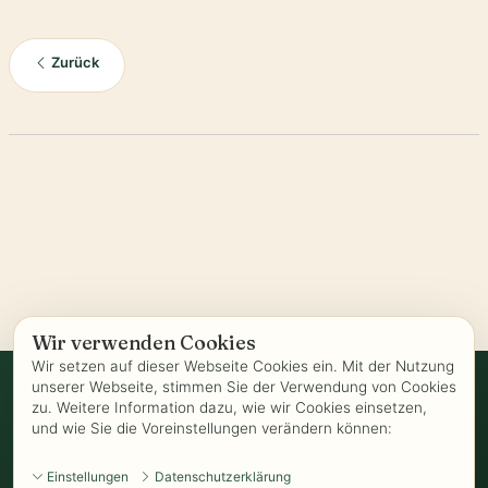
Zurück
Wir verwenden Cookies
Wir setzen auf dieser Webseite Cookies ein. Mit der Nutzung
unserer Webseite, stimmen Sie der Verwendung von Cookies
zu. Weitere Information dazu, wie wir Cookies einsetzen,
Vertrag widerrufen
und wie Sie die Voreinstellungen verändern können:
AGB
-
Biozertifizierung
-
Datenschutz
-
Impressum
-
Kontakt
-
Einstellungen
Datenschutzerklärung