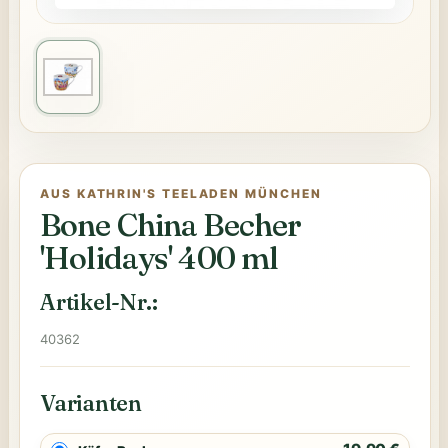
AUS KATHRIN'S TEELADEN MÜNCHEN
Bone China Becher
'Holidays' 400 ml
Artikel-Nr.:
40362
Varianten