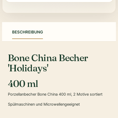
BESCHREIBUNG
Bone China Becher
'Holidays'
400 ml
Porzellanbecher Bone China 400 ml, 2 Motive sortiert
Spülmaschinen und Microwellengeeignet