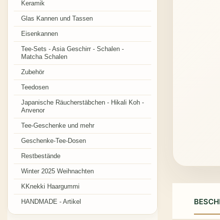
Keramik
Glas Kannen und Tassen
Eisenkannen
Tee-Sets - Asia Geschirr - Schalen -
Matcha Schalen
Zubehör
Teedosen
Japanische Räucherstäbchen - Hikali Koh -
Anvenor
Tee-Geschenke und mehr
Geschenke-Tee-Dosen
Restbestände
Winter 2025 Weihnachten
KKnekki Haargummi
BESCH
HANDMADE - Artikel