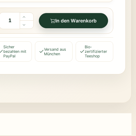
In den Warenkorb
Sicher
Bio-
Versand aus
bezahlen mit
zertifizierter
München
PayPal
Teeshop