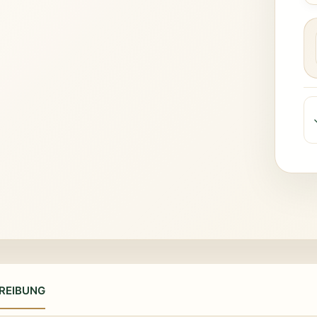
REIBUNG