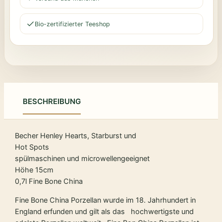
Bio-zertifizierter Teeshop
BESCHREIBUNG
Becher Henley Hearts, Starburst und
Hot Spots
spülmaschinen und microwellengeeignet
Höhe 15cm
0,7l Fine Bone China
Fine Bone China Porzellan wurde im 18. Jahrhundert in
England erfunden und gilt als das hochwertigste und