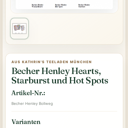
AUS KATHRIN'S TEELADEN MÜNCHEN
Becher Henley Hearts,
Starburst und Hot Spots
Artikel-Nr.:
Becher Henley Bollweg
Varianten