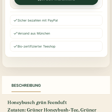
Sicher bezahlen mit PayPal
Versand aus München
Bio-zertifizierter Teeshop
BESCHREIBUNG
Honeybusch grün Feenduft
Zutaten: Grüner Honeybush-Tee, Grüner