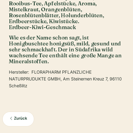
Rooibus-Tee, Apfelstücke, Aroma,
Mistelkraut, Orangenblüten,
Rosenblütenblätter, Holunderblüten,
Erdbeerstücke, Kiwistücke.
Erdbeer-Kiwi-Geschmack
Wie es der Name schon sagt, ist
Honigbuschtee honigsüß, mild, gesund und
sehr schmackhaft. Der in Südafrika wild
wachsende Tee enthält eine große Mange an
Mineralstoffen.
Hersteller: FLORAPHARM PFLANZLICHE
NATURPRUDUKTE GMBH, Am Steinernen Kreuz 7, 96110
Scheßlitz
Zurück