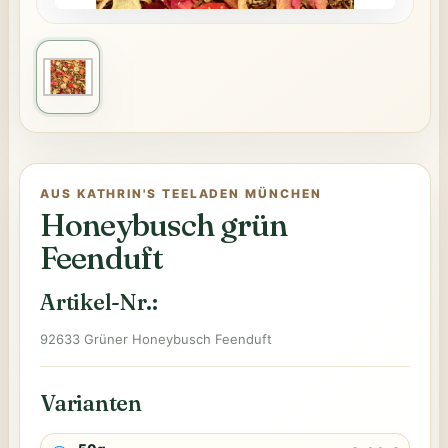
AUS KATHRIN'S TEELADEN MÜNCHEN
Honeybusch grün
Feenduft
Artikel-Nr.:
92633 Grüner Honeybusch Feenduft
Varianten