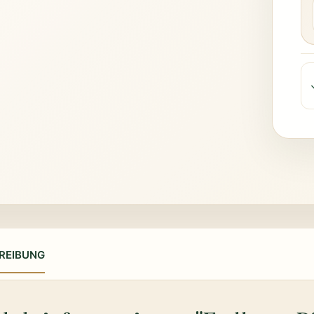
REIBUNG