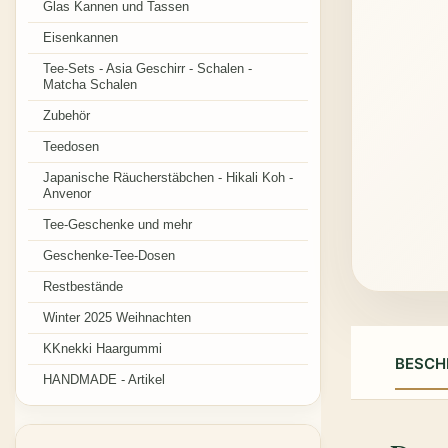
Glas Kannen und Tassen
Eisenkannen
Tee-Sets - Asia Geschirr - Schalen -
Matcha Schalen
Zubehör
Teedosen
Japanische Räucherstäbchen - Hikali Koh -
Anvenor
Tee-Geschenke und mehr
Geschenke-Tee-Dosen
Restbestände
Winter 2025 Weihnachten
KKnekki Haargummi
BESCH
HANDMADE - Artikel