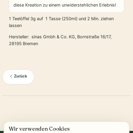
diese Kreation zu einem unwiderstehlichen Erlebnis!
1 Teelöffel 3g auf 1 Tasse (250ml) und 2 Min. ziehen
lassen
Hersteller: sinas Gmbh & Co. KG, Bornstraße 16/17,
28195 Bremen
Zurück
Wir verwenden Cookies