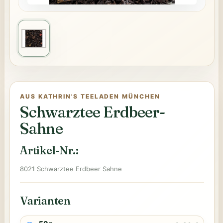
AUS KATHRIN'S TEELADEN MÜNCHEN
Schwarztee Erdbeer-
Sahne
Artikel-Nr.:
8021 Schwarztee Erdbeer Sahne
Varianten