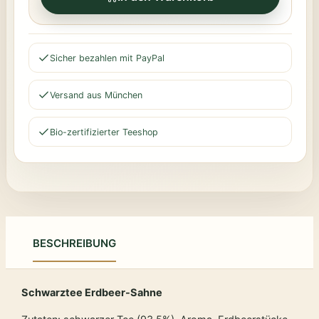
Sicher bezahlen mit PayPal
Versand aus München
Bio-zertifizierter Teeshop
BESCHREIBUNG
Schwarztee Erdbeer-Sahne