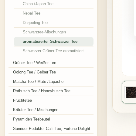
China /Japan Tee
Nepal Tee
Darjeeling Tee
Schwarztee-Mischungen
aromatisierter Schwarzer Tee
Schwarzer-Grüner-Tee aromatisiert
Grüner Tee / Weißer Tee
Oolong Tee / Gelber Tee
Matcha Tee / Mate /Lapacho
Rotbusch Tee / Honeybusch Tee
Früchtetee
Kräuter Tee / Mischungen
Pyramiden Teebeutel
Sunrider-Podukte, Calli-Tee, Fortune-Delight