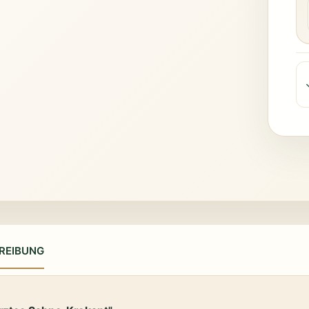
REIBUNG