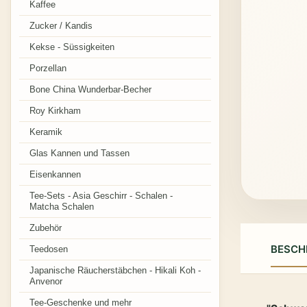
Kaffee
Zucker / Kandis
Kekse - Süssigkeiten
Porzellan
Bone China Wunderbar-Becher
Roy Kirkham
Keramik
Glas Kannen und Tassen
Eisenkannen
Tee-Sets - Asia Geschirr - Schalen -
Matcha Schalen
Zubehör
BESCH
Teedosen
Japanische Räucherstäbchen - Hikali Koh -
Anvenor
Tee-Geschenke und mehr