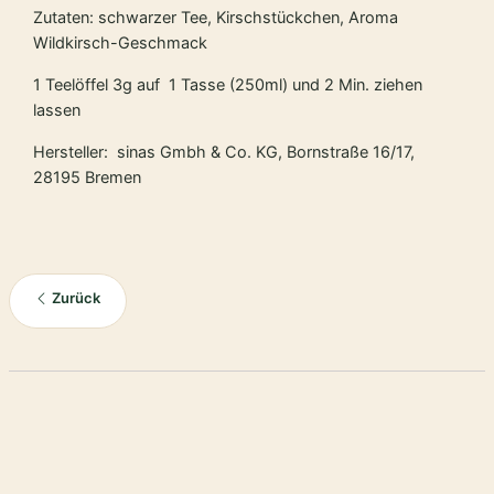
Zutaten: schwarzer Tee, Kirschstückchen, Aroma
Wildkirsch-Geschmack
1 Teelöffel 3g auf 1 Tasse (250ml) und 2 Min. ziehen
lassen
Hersteller: sinas Gmbh & Co. KG, Bornstraße 16/17,
28195 Bremen
Zurück