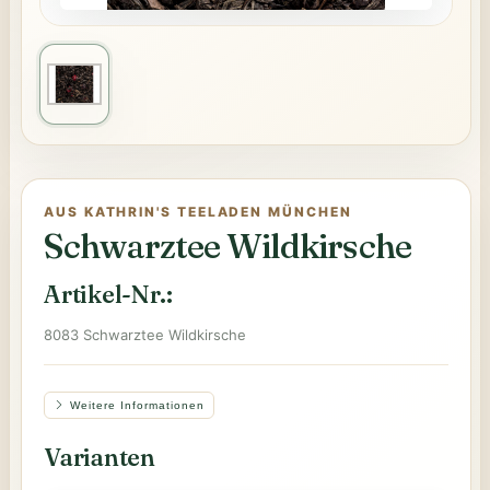
AUS KATHRIN'S TEELADEN MÜNCHEN
Schwarztee Wildkirsche
Artikel-Nr.:
8083 Schwarztee Wildkirsche
Weitere Informationen
Varianten