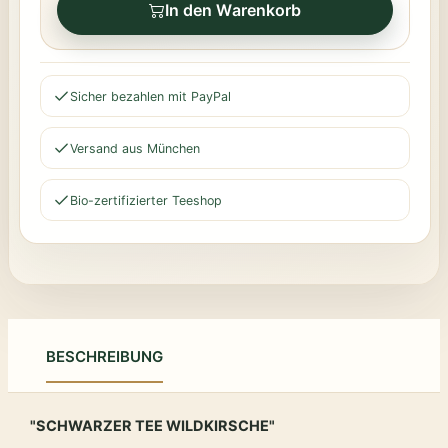
In den Warenkorb
Sicher bezahlen mit PayPal
Versand aus München
Bio-zertifizierter Teeshop
BESCHREIBUNG
"SCHWARZER TEE WILDKIRSCHE"