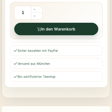
In den Warenkorb
Sicher bezahlen mit PayPal
Versand aus München
Bio-zertifizierter Teeshop