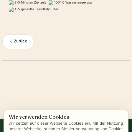
3-5 Minuten Ziehzeit
100° C Wassertemperatur
4-5 gehäufte Teelöffel/1 Liter
Zurück
Wir verwenden Cookies
Wir setzen auf dieser Webseite Cookies ein. Mit der Nutzung
unserer Webseite, stimmen Sie der Verwendung von Cookies