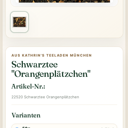
AUS KATHRIN'S TEELADEN MÜNCHEN
Schwarztee
"Orangenplätzchen"
Artikel-Nr.:
22520 Schwarztee Orangenplätzchen
Varianten