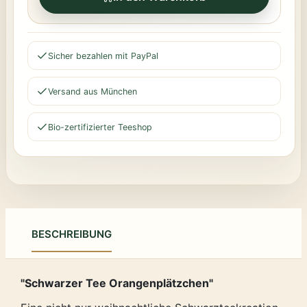
Sicher bezahlen mit PayPal
Versand aus München
Bio-zertifizierter Teeshop
BESCHREIBUNG
"Schwarzer Tee Orangenplätzchen"