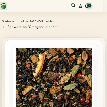
Menu
0
Startseite
Winter 2025 Weihnachten
Schwarztee "Orangenplätzchen"