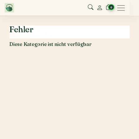
Menu
0
Fehler
Diese Kategorie ist nicht verfügbar