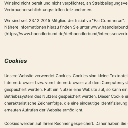
Wir sind nicht bereit und nicht verpflichtet, an Streitbeilegungsv
Verbraucherschlichtungsstellen teilzunehmen.
Wir sind seit 23.12.2015 Mitglied der Initiative "FairCommerce".
Nähere Informationen hierzu finden Sie unter www.haendlerbun
(https://www.haendlerbund.de/de/haendlerbund/interessenvertr
Cookies
Unsere Website verwendet Cookies. Cookies sind kleine Textdatei
Internetbrowser bzw. vom Internetbrowser auf dem Computersys
gespeichert werden. Ruft ein Nutzer eine Website auf, so kann ei
Betriebssystem des Nutzers gespeichert werden. Dieser Cookie en
charakteristische Zeichenfolge, die eine eindeutige Identifizieru
erneuten Aufrufen der Website ermöglicht.
Cookies werden auf Ihrem Rechner gespeichert. Daher haben Sie di