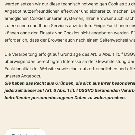
werden setzen wir nur diese technisch notwendigen Cookies zu d
Angebot nutzerfreundlicher, effektiver und sicherer zu machen. D
ermöglichen Cookies unseren Systemen, Ihren Browser auch nach
zu erkennen und Ihnen Services anzubieten. Einige Funktionen uns
können ohne den Einsatz von Cookies nicht angeboten werden. Für
erforderlich, dass der Browser auch nach einem Seitenwechsel wi
Die Verarbeitung erfolgt auf Grundlage des Art. 6 Abs. 1 lit. f D
überwiegenden berechtigten Interesse an der Gewährleistung der
Funktionalität der Website sowie einer nutzerfreundlichen und eff
unseres Angebots.
Sie haben das Recht aus Gründen, die sich aus Ihrer besondere
jederzeit dieser auf Art. 6 Abs. 1 lit. f DSGVO beruhenden Verar
betreffender personenbezogener Daten zu widersprechen.